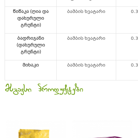
წიწაკა (ღია და
ბამბის ხვატარი
0.3
დახურული
გრუნტი)
ბადრიჯანი
ბამბის ხვატარი
0.3
(დახურული
გრუნტი)
მიხაკი
ბამბის ხვატარი
0.3
მსგავსი პროდუქტები