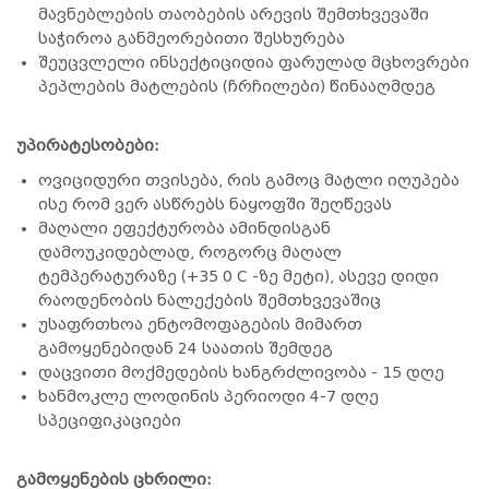
მავნებლების თაობების არევის შემთხვევაში
საჭიროა განმეორებითი შესხურება
შეუცვლელი ინსექტიციდია ფარულად მცხოვრები
პეპლების მატლების (ჩრჩილები) წინააღმდეგ
უპირატესობები:
ოვიციდური თვისება, რის გამოც მატლი იღუპება
ისე რომ ვერ ასწრებს ნაყოფში შეღწევას
მაღალი ეფექტურობა ამინდისგან
დამოუკიდებლად, როგორც მაღალ
ტემპერატურაზე (+35 0 C -ზე მეტი), ასევე დიდი
რაოდენობის ნალექების შემთხვევაშიც
უსაფრთხოა ენტომოფაგების მიმართ
გამოყენებიდან 24 საათის შემდეგ
დაცვითი მოქმედების ხანგრძლივობა - 15 დღე
ხანმოკლე ლოდინის პერიოდი 4-7 დღე
სპეციფიკაციები
გამოყენების ცხრილი: