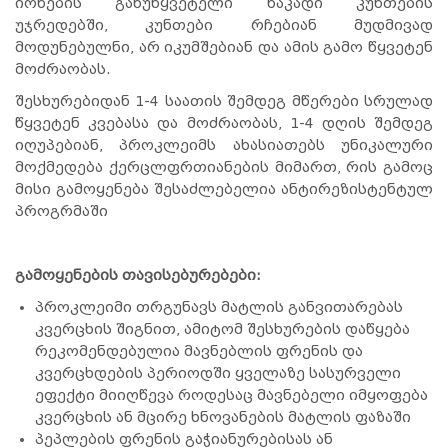
იონების განუწყვეტელი ნაკადი კუნთების
უჯრედებში, კუნთები რჩებიან მუდმივად
მოდუნებულნი, არ იკუმშებიან და ამის გამო წყვეტენ
მოძრაობას.
შესხურებიდან 1-4 საათის შემდეგ მწერები სრულად
წყვეტენ კვებასა და მოძრაობას, 1-4 დღის შემდეგ
იღუპებიან, პროკლეიმს ახასიათებს უნიკალური
მოქმედება ქერცლფრთიანების მიმართ, რის გამოც
მისი გამოყენება შესაძლებელია ანტირეზისტენტულ
პროგრმაში
გამოყენების თავისებურებები:
პროკლეიმი თრგუნავს მატლის განვითარებას
კვერცხის შიგნით, ამიტომ შესხურების დაწყება
რეკომენდებულია მავნებლის ფრენის და
კვერცხდების პერიოდში ყველაზე სასურველი
ეფექტი მიიღწევა როდესაც მავნებელი იმყოფება
კვერცხის ან მცირე ხნოვანების მატლის ფაზაში
პეპლების ფრენის გაჭიანურებისას ან