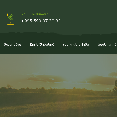
დაგვიკავშირდი
+995 599 07 30 31
მთავარი
ჩვენ შესახებ
დაცვის სქემა
სიახლეებ