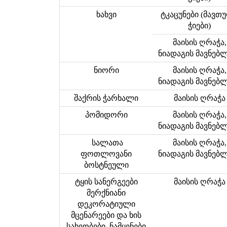
ხახვი
ტკაცუნები (მავთ
ჭიები)
მაისის ღრაჭა,
ნიადაგის მავნებ
ნიორი
მაისის ღრაჭა,
ნიადაგის მავნებ
შაქრის ჭარხალი
მაისის ღრაჭა
პომიდორი
მაისის ღრაჭა,
ნიადაგის მავნებ
სალათა
მაისის ღრაჭა,
ფოთლოვანი
ნიადაგის მავნებ
ბოსტნეული
ტყის სანერგეები
მაისის ღრაჭა
მერქნიანი
დეკორატიული
მცენარეები და ხის
სახეობები, ნამყენები