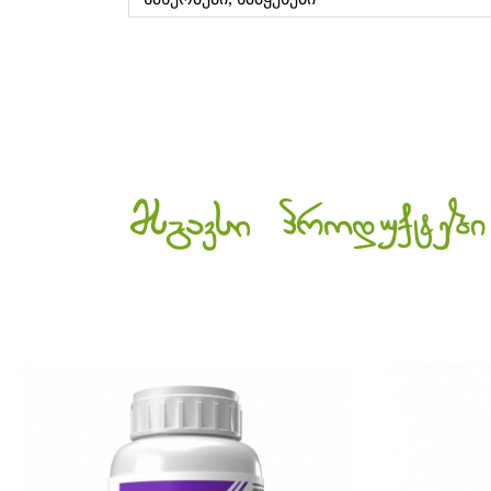
მსგავსი პროდუქტები