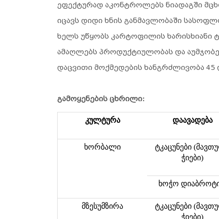
ეფექტურად აკონტროლებს ნიადაგში მცხ
იცავს დიდი ხნის განმავლობაში სასოფლ
ხელს უწყობს კარტოფილის ხარისხიანი ტ
ამაღლებს პროდუქტიულობას და აუმჯობე
დაცვითი მოქმედების ხანგრძლივობა 45 
გამოყენების ცხრილი:
კულტურა
დაავადება
ხორბალი
ტკაცუნები (მავთ
ჭიები)
ხოჭო დიაბროტი
მზესუმზირა
ტკაცუნები (მავთ
ჭიები)