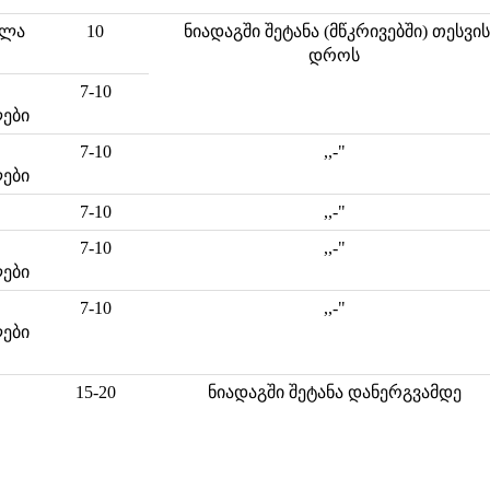
ულა
10
ნიადაგში შეტანა (მწკრივებში) თესვის
დროს
7-10
ლები
7-10
,,-"
ლები
7-10
,,-"
7-10
,,-"
ლები
7-10
,,-"
ლები
15-20
ნიადაგში შეტანა დანერგვამდე