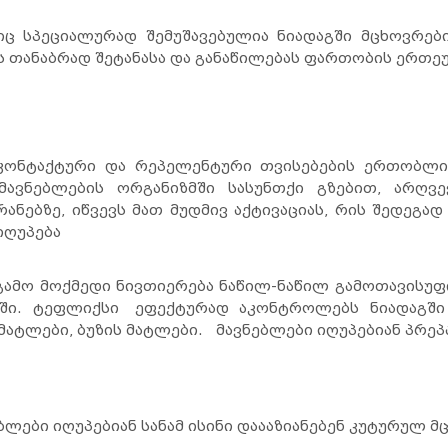
ც სპეციალურად შემუშავებულია ნიადაგში მცხოვრები
 თანაბრად შეტანასა და განაწილებას ფართობის ერთ
კონტაქტური და რეპელენტური თვისებების ერთობლივ
ავნებლების ორგანიზმში სასუნთქი გზებით, არღვე
ანებზე, იწვევს მათ მუდმივ აქტივაციას, რის შედეგ
იღუპება
ამო მოქმედი ნივთიერება ნაწილ-ნაწილ გამოთავისუფ
გში. ტეფლიქსი ეფექტურად აკონტროლებს ნიადაგში 
მატლები, ბუზის მატლები. მავნებლები იღუპებიან პრეპ
ბლები იღუპებიან სანამ ისინი დაააზიანებენ კუტურულ მ