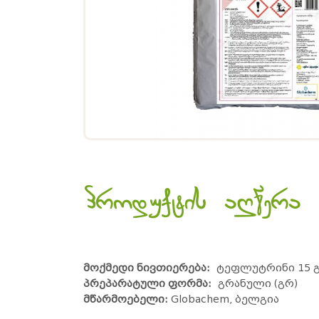
პროდუქტის აღწერა
მოქმედი ნივთიერება:
ტეფლუტრინი 15 გ
პრეპარატული ფორმა:
გრანული (გრ)
მწარმოებელი:
Globachem, ბელგია