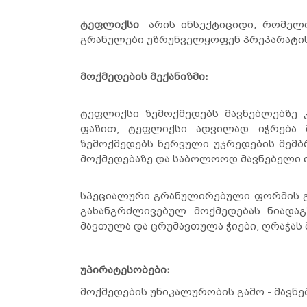
ტეფლიქსი
არის ინსექტიციდი, რომელი
გრანულები უზრუნველყოფენ პრეპარატის
მოქმედების მექანიზმი:
ტეფლიქსი ზემოქმედებს მავნებლებზე 
ფაზით, ტეფლიქსი ადვილად იჭრება მ
ზემოქმედებს ნერვული უჯრედების მემბრ
მოქმედებაზე და საბოლოოდ მავნებელი 
სპეციალური გრანულირებული ფორმის გ
გახანგრძლივებულ მოქმედებას ნიადა
მავთულა და ცრუმავთულა ჭიები, ღრაჭას 
უპირატესობები:
მოქმედების უნიკალურობის გამო - მავნე