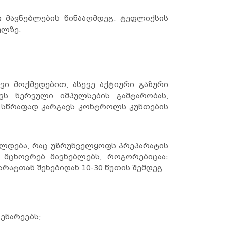
 მავნებლების წინააღმდეგ. ტეფლიქსის
ეულზე.
ი მოქმედებით, ასევე აქტიური გაზური
ვს ნერვული იმპულსების გამტარობას,
ად სწრაფად კარგავს კონტროლს კუნთების
ლდება, რაც უზრუნველყოფს პრეპარატის
მცხოვრებ მავნებლებს, როგორებიცაა:
არატთან შეხებიდან 10-30 წუთის შემდეგ
ცენარეებს;